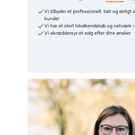
Vi tilbyder et professionelt, tæt og ærlig
kunder
Vi har et stort lokalkendskab og netværk 
Vi skræddersyr et salg efter dine ønsker