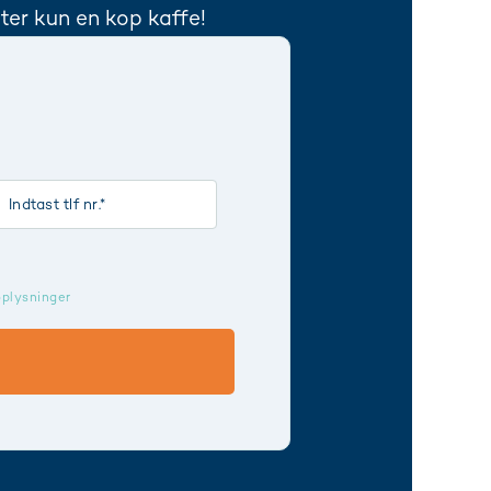
ter kun en kop kaffe!
oplysninger