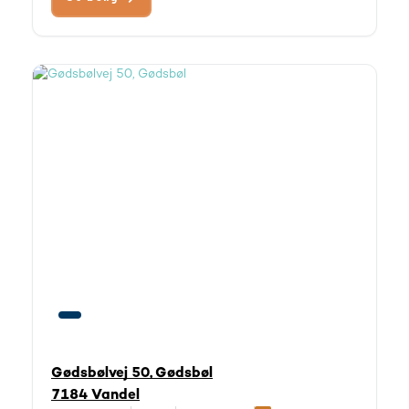
Gødsbølvej 50, Gødsbøl
7184 Vandel