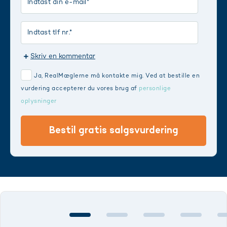
Skriv en kommentar
Ja, RealMæglerne må kontakte mig. Ved at bestille en
vurdering accepterer du vores brug af
personlige
oplysninger
Bestil gratis salgsvurdering