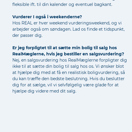
fleksible ift. til din kalender og eventuel bagkant.
Vurderer I også i weekenderne?
Hos REAL er hver weekend vurderingsweekend, og vi
arbejder også om søndagen. Lad os finde et tidspunkt,
der passer dig.
Er jeg forpligtet til at sætte min bolig til salg hos
RealMæglerne, hvis jeg bestiller en salgsvurdering?
Nej, en salgsvurdering hos RealMæglerne forpligter dig
ikke til at sætte din bolig til salg hos os. Vi ønsker blot
at hjælpe dig med at få en realistisk boligvurdering, så
du kan træffe den bedste beslutning. Hvis du beslutter
dig for at sælge, vil vi selvfølgelig være glade for at
hjælpe dig videre med dit salg.