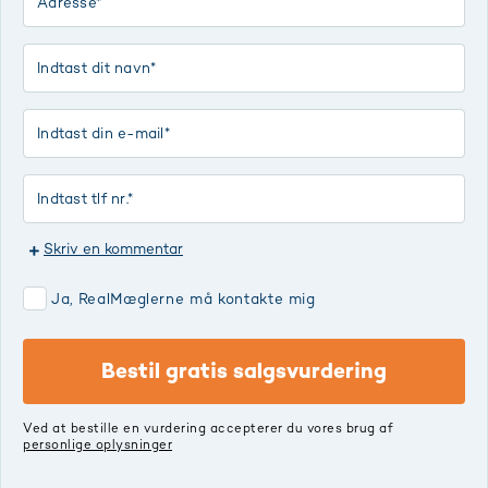
Skriv en kommentar
Ja, RealMæglerne må kontakte mig
Bestil gratis salgsvurdering
Ved at bestille en vurdering accepterer du vores brug af
personlige oplysninger