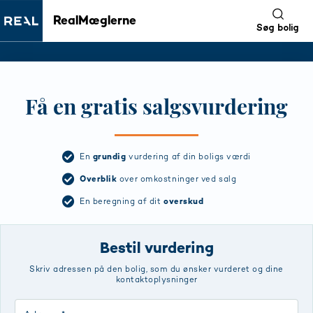
RealMæglerne
Søg bolig
Få en gratis salgsvurdering
En
grundig
vurdering af din boligs værdi
Overblik
over omkostninger ved salg
En beregning af dit
overskud
Bestil vurdering
Skriv adressen på den bolig, som du ønsker vurderet og dine
kontaktoplysninger