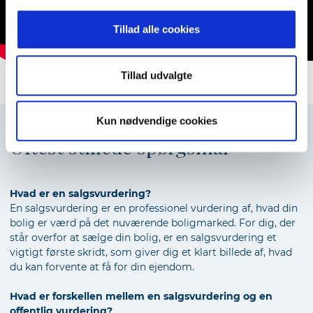
Tillad alle cookies
Tillad udvalgte
Kun nødvendige cookies
Oftest stillede spørgsmål
Hvad er en salgsvurdering?
En salgsvurdering er en professionel vurdering af, hvad din
bolig er værd på det nuværende boligmarked. For dig, der
står overfor at sælge din bolig, er en salgsvurdering et
vigtigt første skridt, som giver dig et klart billede af, hvad
du kan forvente at få for din ejendom.
Hvad er forskellen mellem en salgsvurdering og en
offentlig vurdering?