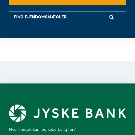
Hvor meget kan jeg købe bolig for?