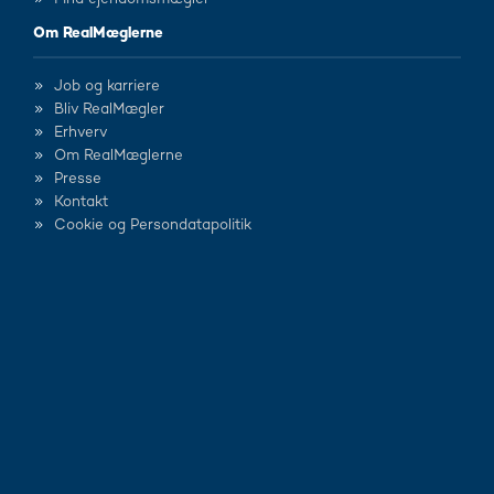
Om RealMæglerne
Job og karriere
Bliv RealMægler
Erhverv
Om RealMæglerne
Presse
Kontakt
Cookie og Persondatapolitik