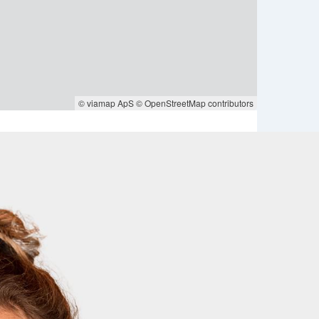
© viamap ApS
© OpenStreetMap contributors