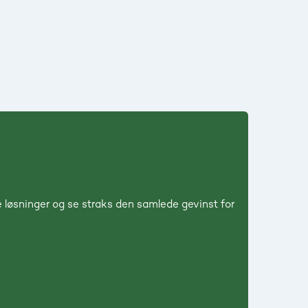
 løsninger og se straks den samlede gevinst for