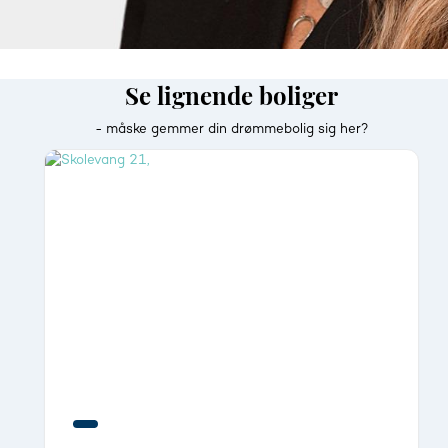
Se lignende boliger
- måske gemmer din drømmebolig sig her?