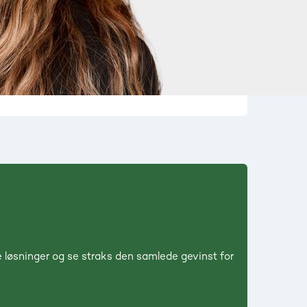
 løsninger og se straks den samlede gevinst for