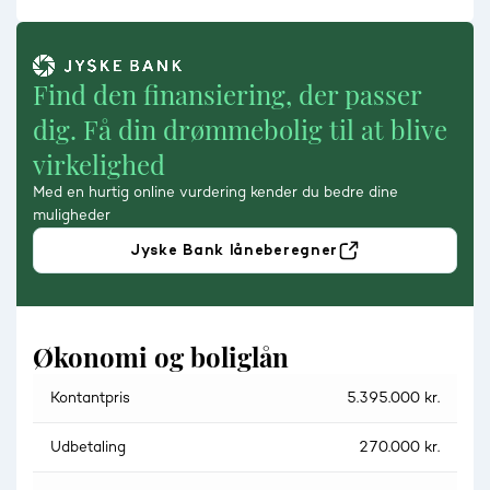
Find den finansiering, der passer
dig. Få din drømmebolig til at blive
virkelighed
Med en hurtig online vurdering kender du bedre dine
muligheder
Jyske Bank låneberegner
Økonomi og boliglån
Kontantpris
5.395.000 kr.
Udbetaling
270.000 kr.