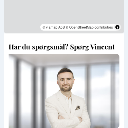
© viamap ApS
© OpenStreetMap contributors
Har du spørgsmål? Spørg Vincent