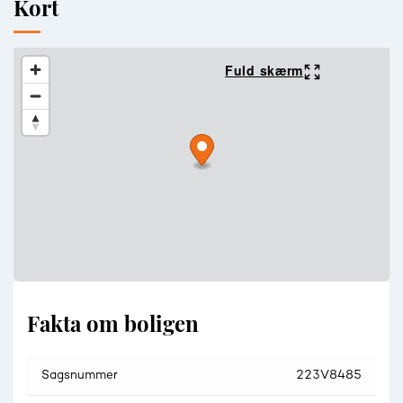
Kort
Fuld skærm
Fakta om boligen
Sagsnummer
223V8485