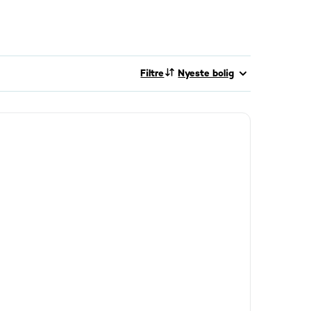
Filtre
Nyeste bolig