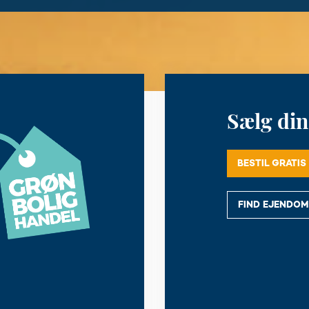
Sælg din
BESTIL GRATI