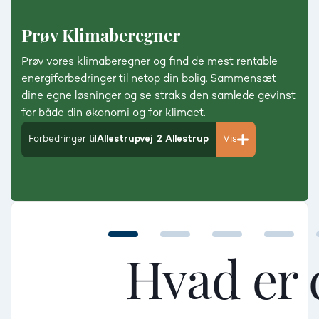
Prøv Klimaberegner
Prøv vores klimaberegner og find de mest rentable
energiforbedringer til netop din bolig. Sammensæt
dine egne løsninger og se straks den samlede gevinst
for både din økonomi og for klimaet.
Forbedringer til
Allestrupvej 2 Allestrup
Vis
Hvad er 