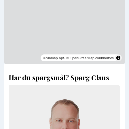
© viamap ApS
© OpenStreetMap contributors
Har du spørgsmål? Spørg Claus