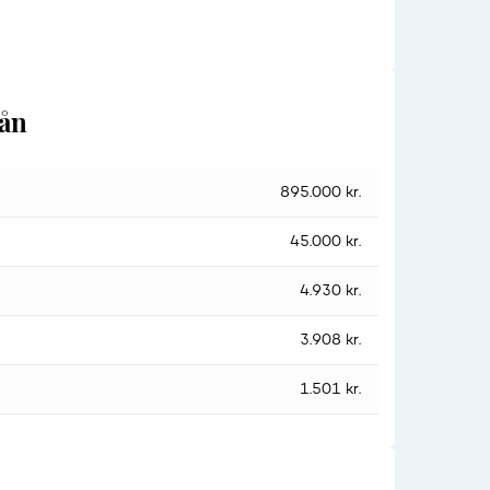
lån
895.000 kr.
45.000 kr.
4.930 kr.
3.908 kr.
1.501 kr.