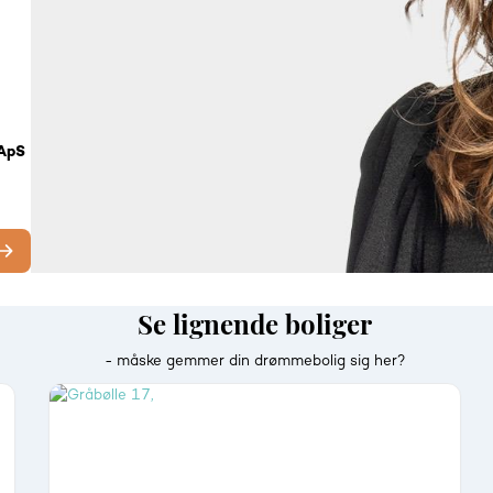
 ApS
Se lignende boliger
- måske gemmer din drømmebolig sig her?