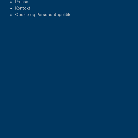
Presse
Kontakt
Cookie og Persondatapolitik