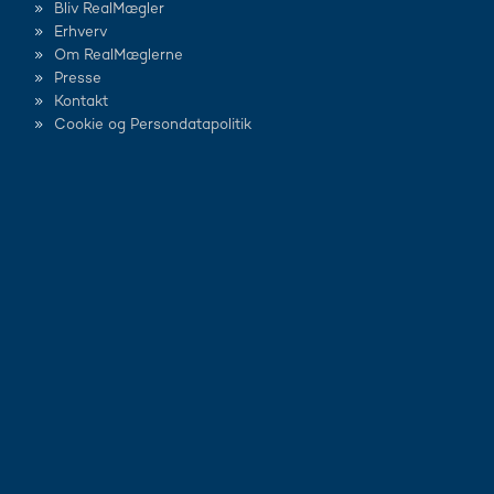
Bliv RealMægler
Erhverv
Om RealMæglerne
Presse
Kontakt
Cookie og Persondatapolitik