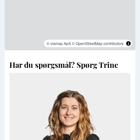
© viamap ApS
© OpenStreetMap contributors
Har du spørgsmål? Spørg Trine