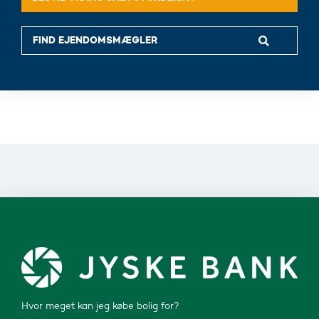
Hvor meget kan jeg købe bolig for?