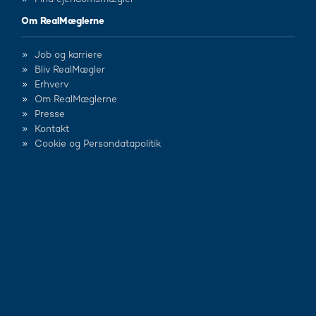
Om RealMæglerne
Job og karriere
Bliv RealMægler
Erhverv
Om RealMæglerne
Presse
Kontakt
Cookie og Persondatapolitik