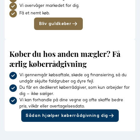
Vi overvåger markedet for dig.
Få et nemt køb.
Bliv guldkøber
Køber du hos anden mægler? Få
ærlig køberrådgivning
Vi gennemgår købsaftale, skøde og finansiering, så du
undgår skjulte faldgruber og dyre fejl.
Du får en dedikeret køberrådgiver, som kun arbejder for
dig – ikke sælger.
Vi kan forhandle på dine vegne og ofte skaffe bedre
pris, vilkår eller overtagelsesdato.
Sådan hjælper køberrådgivning dig