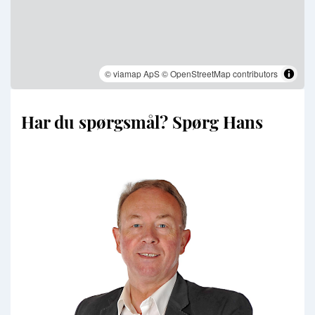
© viamap ApS
© OpenStreetMap contributors
Har du spørgsmål? Spørg Hans