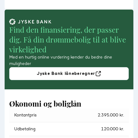
Find den finansiering, der passer
dig. Få din drømmebolig til at blive
virkelighed
Med en hurtig online vurdering kender du bedre dine
muligheder
Jyske Bank låneberegner
Økonomi og boliglån
Kontantpris
2.395.000 kr.
Udbetaling
120.000 kr.