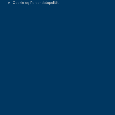
Cookie og Persondatapolitik