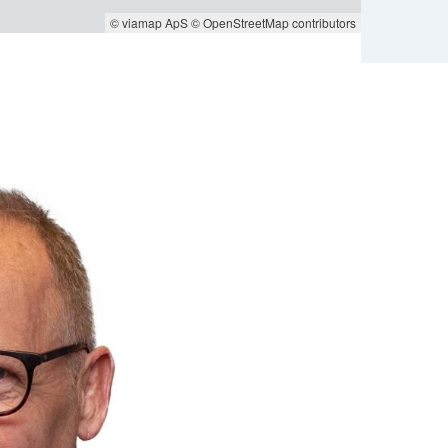
© viamap ApS
© OpenStreetMap contributors