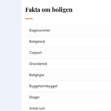
Fakta om boligen
Sagsnummer
Boligareal
Carport
Grundareal
Boligtype
Bygget/ombygget
Etager
Antal rum