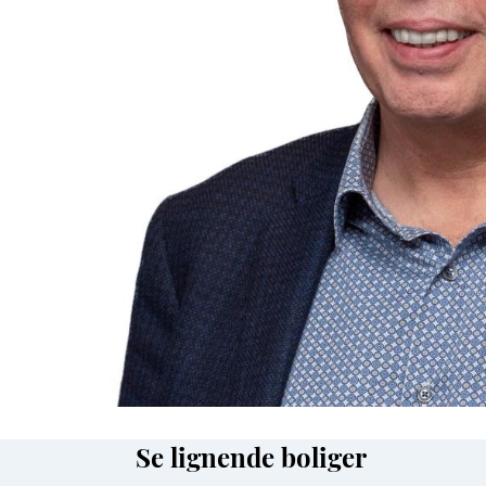
Se lignende boliger