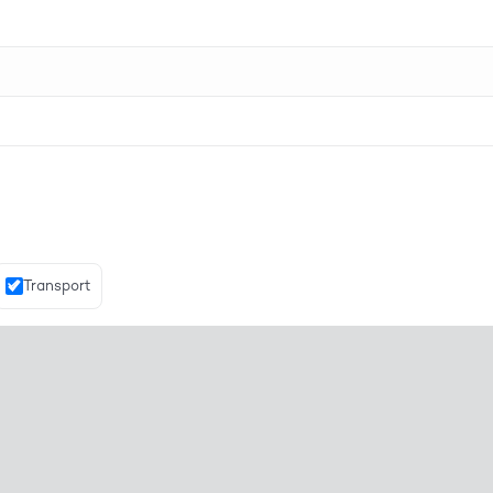
Transport