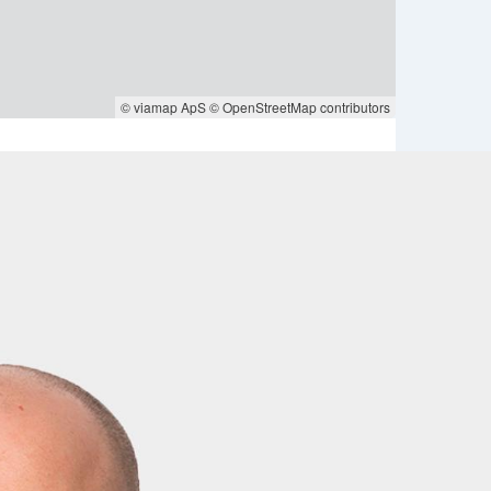
© viamap ApS
© OpenStreetMap contributors