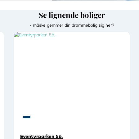
Se lignende boliger
- måske gemmer din drømmebolig sig her?
Eventyrparken 56,