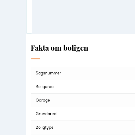
Fakta om boligen
Sagsnummer
Boligareal
Garage
Grundareal
Boligtype