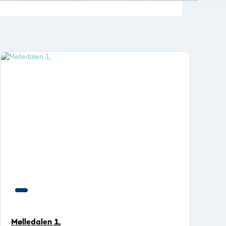
Mølledalen 1,