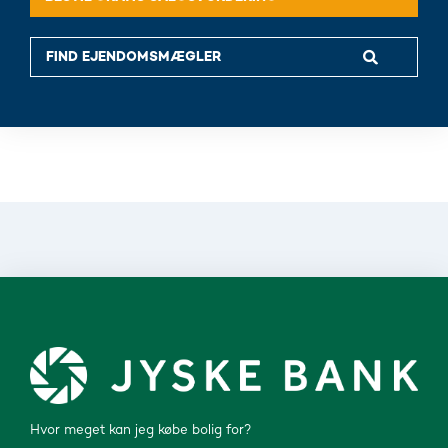
Hvor meget kan jeg købe bolig for?