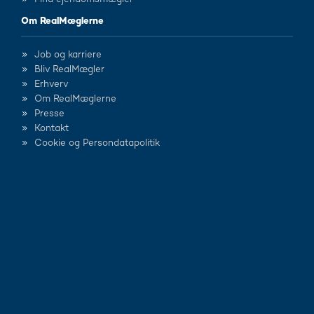
Om RealMæglerne
Job og karriere
Bliv RealMægler
Erhverv
Om RealMæglerne
Presse
Kontakt
Cookie og Persondatapolitik