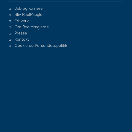
Job og karriere
Bliv RealMægler
Erhverv
Om RealMæglerne
Presse
Kontakt
Cookie og Persondatapolitik