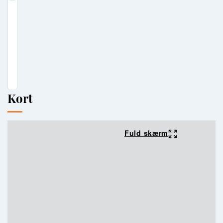
Kort
Fuld skærm