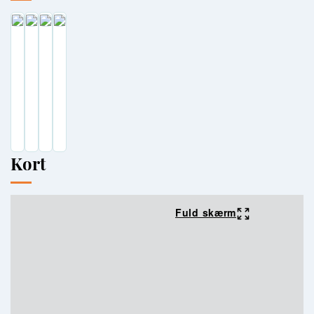
Kort
Fuld skærm