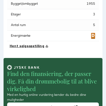
Bygget/ombygget
1955
Etager
3
Antal rum
5
Energimærke
Hent salgsopstilling
Find den finansiering, der passer
dig. Få din drømmebolig til at blive
virkelighed
Med en hurtig online vurdering kender du bedre dine
muligheder