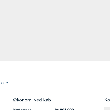
GEM
Økonomi ved køb
Ko