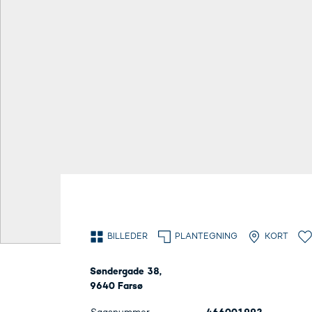
BILLEDER
PLANTEGNING
KORT
Søndergade 38,
9640 Farsø