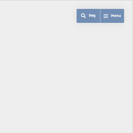
Søg
Menu