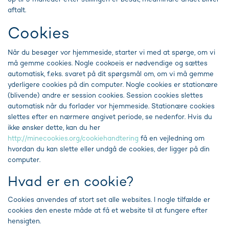
aftalt.
Cookies
Når du besøger vor hjemmeside, starter vi med at spørge, om vi
må gemme cookies. Nogle cookoeis er nødvendige og sættes
automatisk, f.eks. svaret på dit spørgsmål om, om vi må gemme
yderligere cookies på din computer. Nogle cookies er stationære
(blivende) andre er session cookies. Session cookies slettes
automatisk når du forlader vor hjemmeside. Stationære cookies
slettes efter en nærmere angivet periode, se nedenfor. Hvis du
ikke ønsker dette, kan du her
http://minecookies.org/cookiehandtering
få en vejledning om
hvordan du kan slette eller undgå de cookies, der ligger på din
computer.
Hvad er en cookie?
Cookies anvendes af stort set alle websites. I nogle tilfælde er
cookies den eneste måde at få et website til at fungere efter
hensigten.