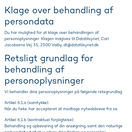
Klage over behandling af
persondata
Du har mulighed for at klage over behandlingen af
personoplysninger. Klagen indgives til Datatilsynet, Carl
Jacobsens Vej 35, 2500 Valby,
dt@datatilsynet.dk
.
Retsligt grundlag for
behandling af
personoplysninger
Vi behandler dine personoplysninger på følgende retsgrundlag:
Artikel 6.1.a (samtykke):
Når du f.eks. har accepteret at modtage nyhedsbreve fra os.
Artikel 6.1.b (kontraktuel forpligtelse):
Behandling og opbevaring af din ansøgning, samt den naturlige