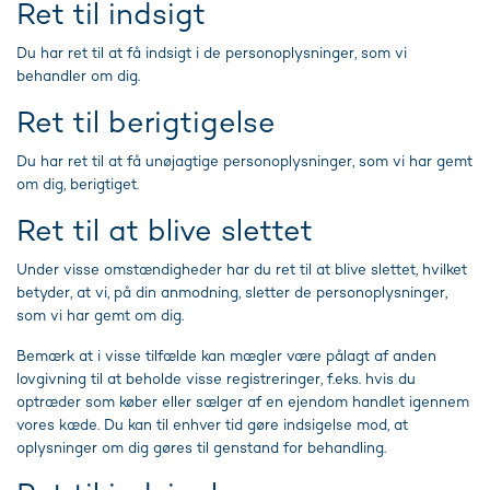
Ret til indsigt
Du har ret til at få indsigt i de personoplysninger, som vi
behandler om dig.
Ret til berigtigelse
Du har ret til at få unøjagtige personoplysninger, som vi har gemt
om dig, berigtiget.
Ret til at blive slettet
Under visse omstændigheder har du ret til at blive slettet, hvilket
betyder, at vi, på din anmodning, sletter de personoplysninger,
som vi har gemt om dig.
Bemærk at i visse tilfælde kan mægler være pålagt af anden
lovgivning til at beholde visse registreringer, f.eks. hvis du
optræder som køber eller sælger af en ejendom handlet igennem
vores kæde. Du kan til enhver tid gøre indsigelse mod, at
oplysninger om dig gøres til genstand for behandling.