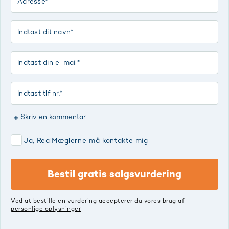
Skriv en kommentar
Ja, RealMæglerne må kontakte mig
Bestil gratis salgsvurdering
Ved at bestille en vurdering accepterer du vores brug af
personlige oplysninger