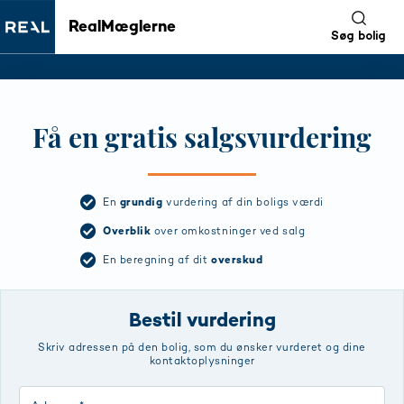
RealMæglerne
Søg bolig
Få en gratis salgsvurdering
En
grundig
vurdering af din boligs værdi
Overblik
over omkostninger ved salg
En beregning af dit
overskud
Bestil vurdering
Skriv adressen på den bolig, som du ønsker vurderet og dine
kontaktoplysninger