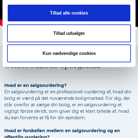
Tillad alle cookies
Tillad udvalgte
Kun nødvendige cookies
Oftest stillede spørgsmål
Hvad er en salgsvurdering?
En salgsvurdering er en professionel vurdering af, hvad din
bolig er værd på det nuværende boligmarked. For dig, der
står overfor at sælge din bolig, er en salgsvurdering et
vigtigt første skridt, som giver dig et klart billede af, hvad
du kan forvente at få for din ejendom.
Hvad er forskellen mellem en salgsvurdering og en
offentlig vurdering?