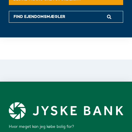
Hvor meget kan jeg købe bolig for?