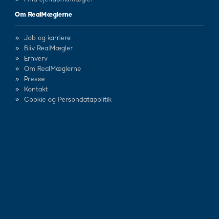
Om RealMæglerne
Job og karriere
Bliv RealMægler
Erhverv
Om RealMæglerne
Presse
Kontakt
Cookie og Persondatapolitik