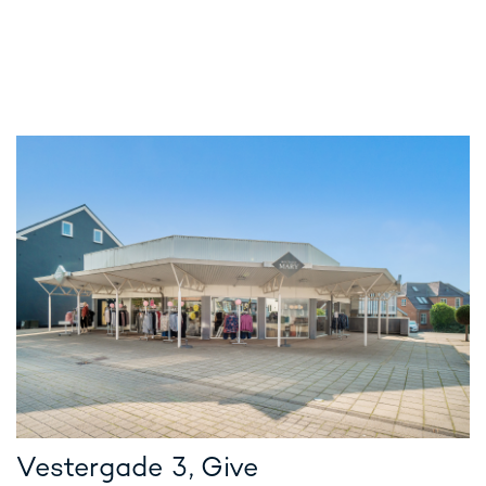
Vestergade 3, Give