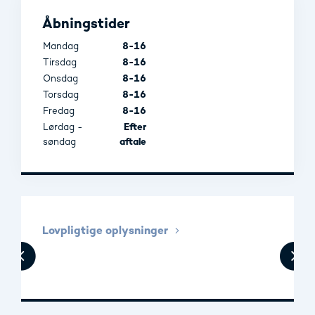
Åbningstider
Mandag
8-16
Tirsdag
8-16
Onsdag
8-16
Torsdag
8-16
Fredag
8-16
Lørdag -
Efter
søndag
aftale
Lovpligtige oplysninger