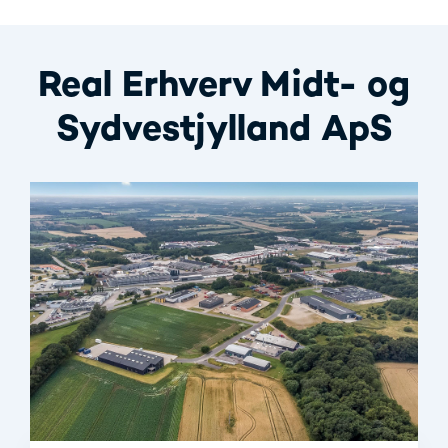
Real Erhverv Midt- og
Sydvestjylland ApS