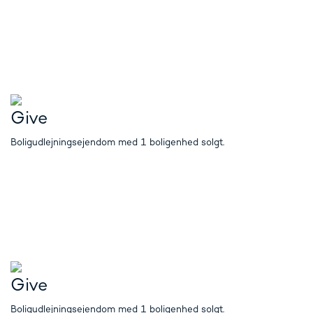
Give
Boligudlejningsejendom med 1 boligenhed solgt.
Give
Boligudlejningsejendom med 1 boligenhed solgt.