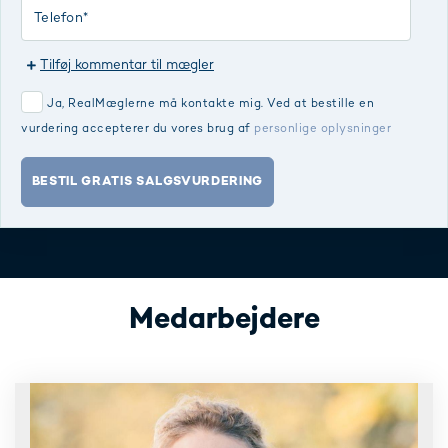
Tilføj kommentar til mægler
Ja, RealMæglerne må kontakte mig. Ved at bestille en
vurdering accepterer du vores brug af
personlige oplysninger
BESTIL GRATIS SALGSVURDERING
Medarbejdere