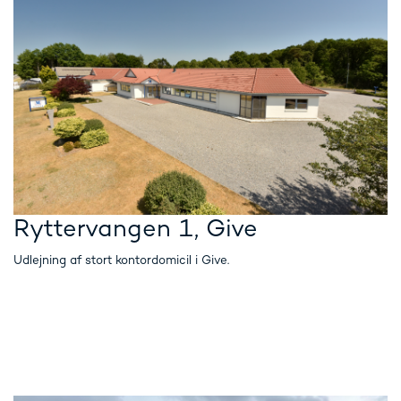
Ryttervangen 1, Give
Udlejning af stort kontordomicil i Give.