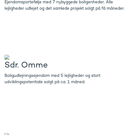
Ejendomsportefølje med 7 nybyggede boligenheder. Alle
lejligheder udlejet og det samlede projekt solgt på få måneder.
Sdr. Omme
Boligudlejningsejendom med 5 lejligheder og stort
udviklingspotentiale solgt på ca. 1 måned.