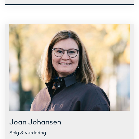
Joan Johansen
Salg & vurdering