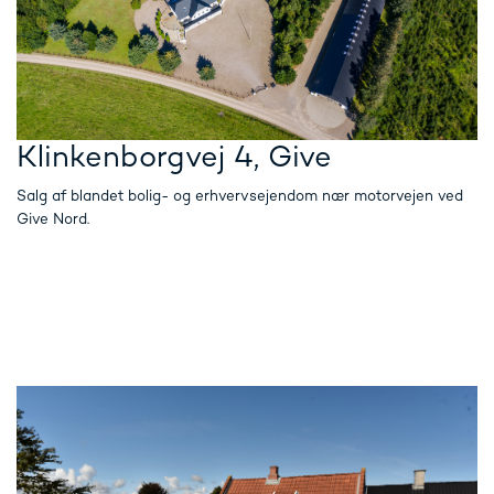
Klinkenborgvej 4, Give
Salg af blandet bolig- og erhvervsejendom nær motorvejen ved
Give Nord.