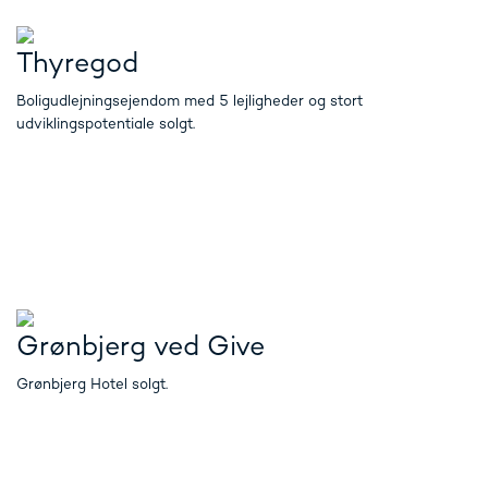
Thyregod
Boligudlejningsejendom med 5 lejligheder og stort
udviklingspotentiale solgt.
Grønbjerg ved Give
Grønbjerg Hotel solgt.