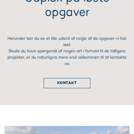
opgaver
Herunder kan du se et lille udsnit af nogle af de opgaver vi har
løst.
Skulle du have spørgsmål af nogen art i forhold til de tidligere
projekter, er du naturligvis mere end velkommen til at kontakte
os.
KONTAKT