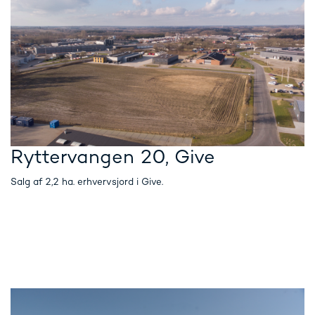
Ryttervangen 20, Give
Salg af 2,2 ha. erhvervsjord i Give.