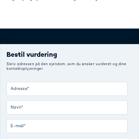
Bestil vurdering
Skriv adressen på den ejendom, som du ønsker vurderet og dine
kontaktoplysninger