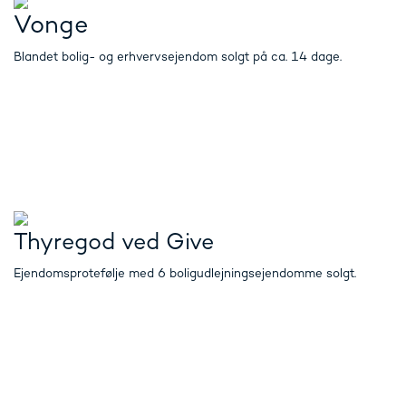
Vonge
Blandet bolig- og erhvervsejendom solgt på ca. 14 dage.
Thyregod ved Give
Ejendomsprotefølje med 6 boligudlejningsejendomme solgt.