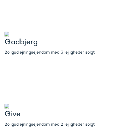
Gadbjerg
Boligudlejningsejendom med 3 lejligheder solgt.
Give
Boligudlejningsejendom med 2 lejligheder solgt.