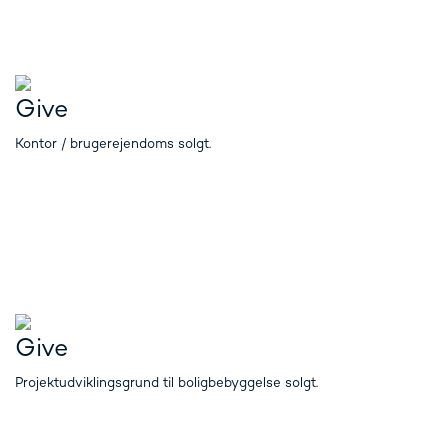
Give
Kontor / brugerejendoms solgt.
Give
Projektudviklingsgrund til boligbebyggelse solgt.