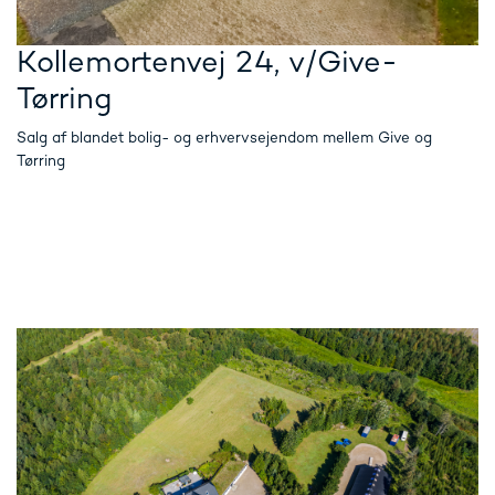
Kollemortenvej 24, v/Give-
Tørring
Salg af blandet bolig- og erhvervsejendom mellem Give og
Tørring