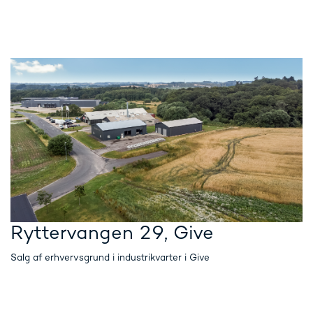
Ryttervangen 29, Give
Salg af erhvervsgrund i industrikvarter i Give