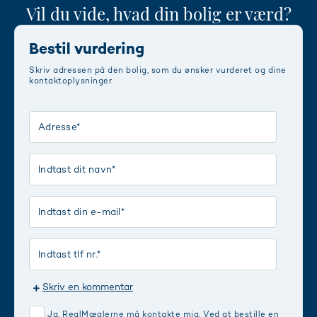
Vil du vide, hvad din bolig er værd?
Bestil vurdering
Skriv adressen på den bolig, som du ønsker vurderet og dine
kontaktoplysninger
Skriv en kommentar
Ja, RealMæglerne må kontakte mig. Ved at bestille en