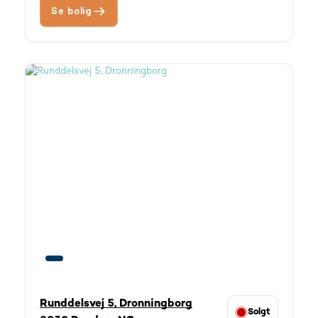
Se bolig
Runddelsvej 5, Dronningborg
Solgt