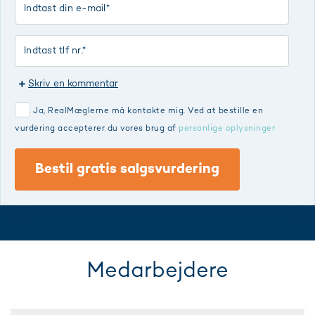
Skriv en kommentar
Ja, RealMæglerne må kontakte mig. Ved at bestille en
vurdering accepterer du vores brug af
personlige oplysninger
Bestil gratis salgsvurdering
Medarbejdere