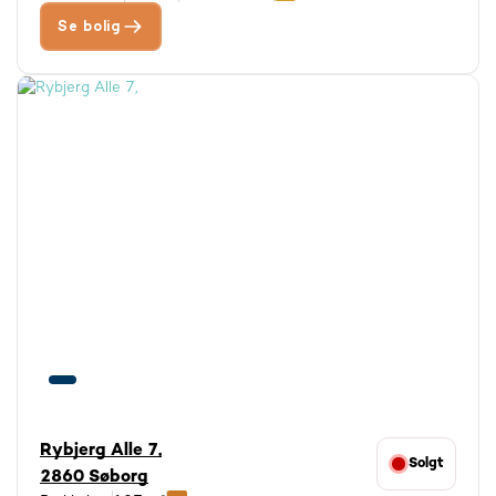
Se bolig
Rybjerg Alle 7,
Solgt
2860 Søborg