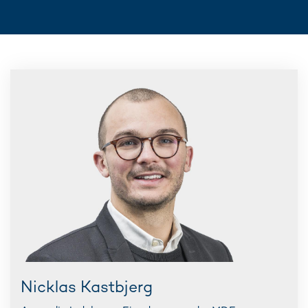
Nicklas Kastbjerg