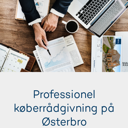
Professionel
køberrådgivning på
Østerbro