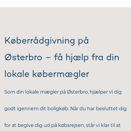
Køberrådgivning på
Østerbro – få hjælp fra din
lokale købermægler
Som din lokale mægler på Østerbro, hjælper vi dig
godt igennem dit boligkøb. Når du har besluttet dig
for at begive dig ud på købsrejsen, står vi klar til at