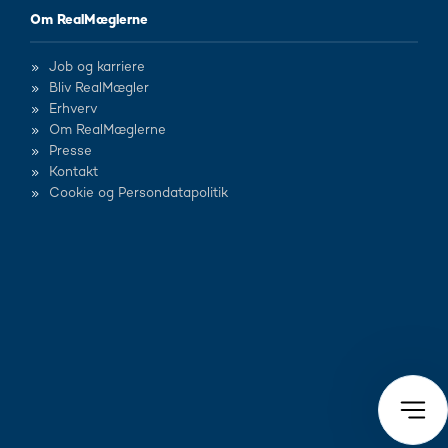
Om RealMæglerne
Job og karriere
Bliv RealMægler
Erhverv
Om RealMæglerne
Presse
Kontakt
Cookie og Persondatapolitik