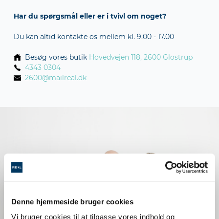
Har du spørgsmål eller er i tvivl om noget?
Du kan altid kontakte os mellem kl. 9.00 - 17.00
Besøg vores butik
Hovedvejen 118, 2600 Glostrup
4343 0304
2600@mailreal.dk
Denne hjemmeside bruger cookies
Vi bruger cookies til at tilpasse vores indhold og