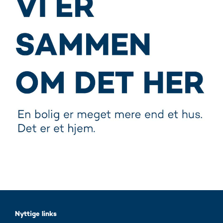
Nyttige links