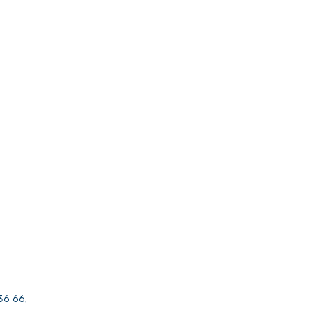
36 66,