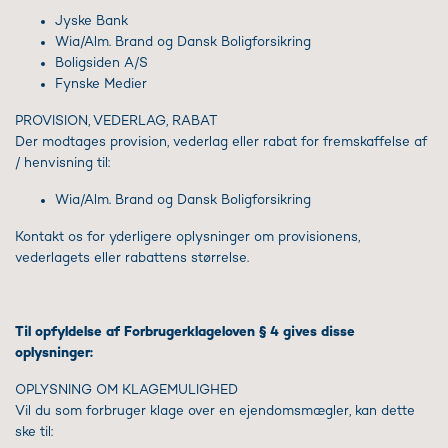
Jyske Bank
Wia/Alm. Brand og Dansk Boligforsikring
Boligsiden A/S
Fynske Medier
PROVISION, VEDERLAG, RABAT
Der modtages provision, vederlag eller rabat for fremskaffelse af
/ henvisning til:
Wia/Alm. Brand og Dansk Boligforsikring
Kontakt os for yderligere oplysninger om provisionens,
vederlagets eller rabattens størrelse.
Til opfyldelse af Forbrugerklageloven § 4 gives disse
oplysninger:
OPLYSNING OM KLAGEMULIGHED
Vil du som forbruger klage over en ejendomsmægler, kan dette
ske til: