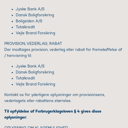
Jyske Bank A/S
Dansk Boligforsikring
Boligsiden A/S
Totalkredit
Vejle Brand Forsikring
PROVISION, VEDERLAG, RABAT
Der modtages provision, vederlag eller rabat for fremskaffelse af
/ henvisning til:
Jyske Bank A/S
Dansk Boligforsikring
Totalkredit
Vejle Brand Forsikring
Kontakt os for yderligere oplysninger om provisionsens,
vederlagets eller rabattens størrelse.
Til opfyldelse af Forbrugerklageloven § 4 gives disse
oplysninger: