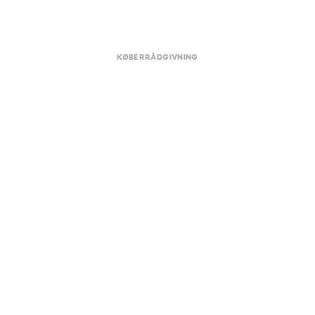
KØBERRÅDGIVNING