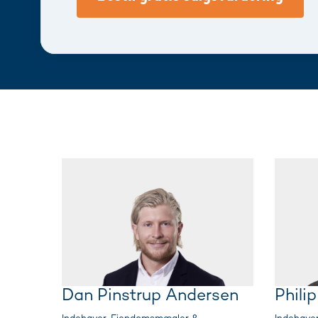
Dan Pinstrup Andersen
Phili