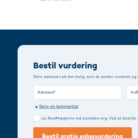
Bestil vurdering
Skriv adressen på den bolig, som du ønsker vurderet og
Skriv en kommentar
Ja, RealMæglerne må kontakte mig. Ved at bestille 
Bestil gratis salgsvurdering