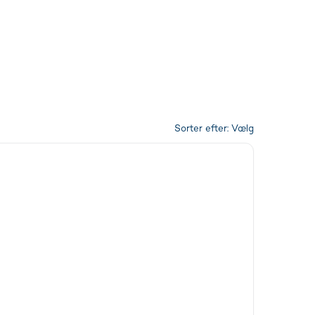
Sorter efter:
Vælg