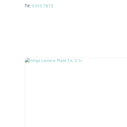
Tlf.:
9393 7872