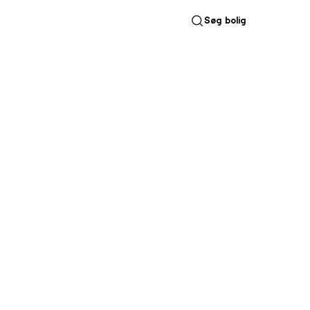
Søg bolig