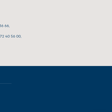
36 66,
 72 40 56 00,