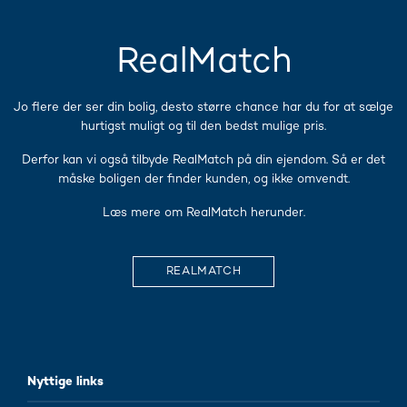
RealMatch
Jo flere der ser din bolig, desto større chance har du for at sælge
hurtigst muligt og til den bedst mulige pris.
Derfor kan vi også tilbyde RealMatch på din ejendom. Så er det
måske boligen der finder kunden, og ikke omvendt.
Læs mere om RealMatch herunder.
REALMATCH
Nyttige links