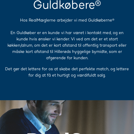
Guldkøbere®
Hos RealMæglerne arbejder vi med Guldkøberne®
​En Guldkøber er en kunde vi har været i kontakt med, og en
kunde hvis ønsker vi kender. Vi ved om det er et stort
køkken/alrum, om det er kort afstand til offentlig transport eller
måske kort afstand til Hillerøds hyggelige bymidte, som er
afgørende for kunden.
Det gør det lettere for os at skabe det perfekte match, og lettere
for dig at få et hurtigt og værdifuldt salg.