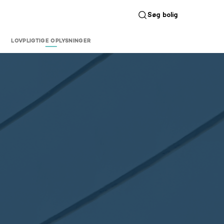
Søg bolig
LOVPLIGTIGE OPLYSNINGER