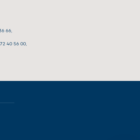
36 66,
 72 40 56 00,