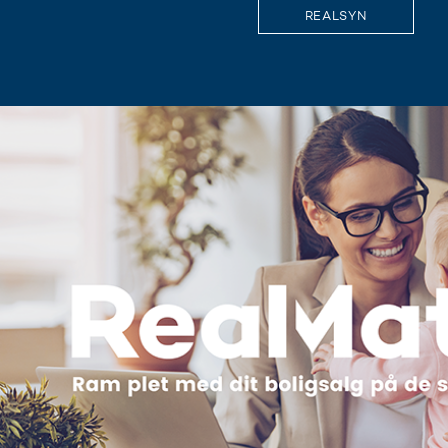
REALSYN