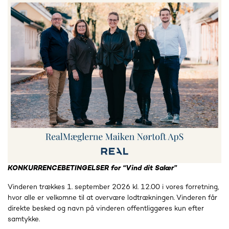
KONKURRENCEBETINGELSER for “Vind dit Salær”
Vinderen trækkes 1. september 2026 kl. 12.00 i vores forretning,
hvor alle er velkomne til at overvære lodtrækningen. Vinderen får
direkte besked og navn på vinderen offentliggøres kun efter
samtykke.