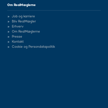
Om RealMæglerne
Job og karriere
Bliv RealMægler
Erhverv
Om RealMæglerne
Presse
Kontakt
Cookie og Persondatapolitik