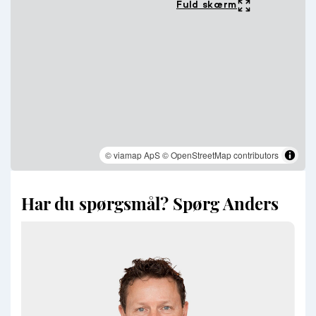
Fuld skærm
© viamap ApS
© OpenStreetMap contributors
Har du spørgsmål? Spørg Anders