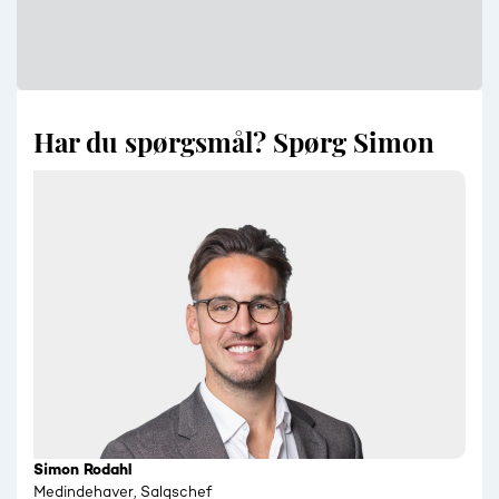
Har du spørgsmål? Spørg Simon
Simon Rodahl
Medindehaver, Salgschef