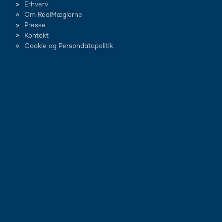
Erhverv
Om RealMæglerne
Presse
Kontakt
Cookie og Persondatapolitik