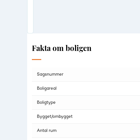
Fakta om boligen
Sagsnummer
Boligareal
Boligtype
Bygget/ombygget
Antal rum