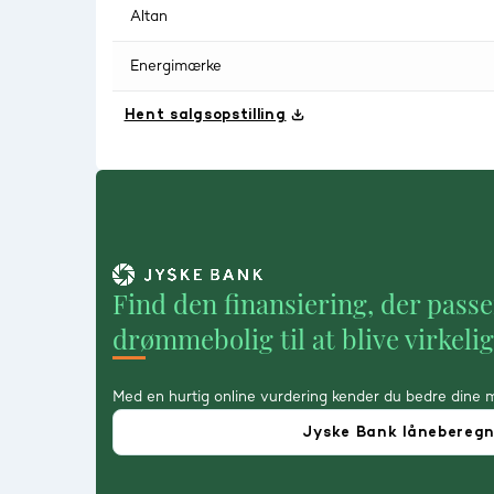
Altan
Energimærke
Hent salgsopstilling
Find den finansiering, der passe
drømmebolig til at blive virkeli
Med en hurtig online vurdering kender du bedre dine 
Jyske Bank lånebereg