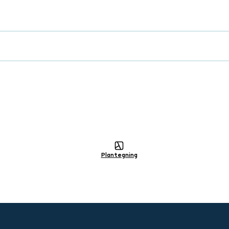
Plantegning