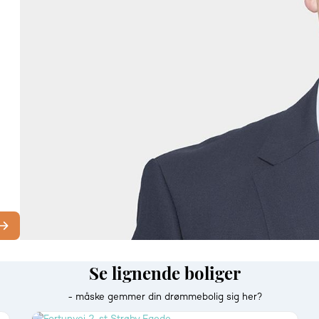
Se lignende boliger
- måske gemmer din drømmebolig sig her?