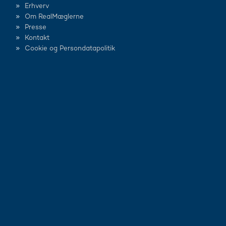
Erhverv
Om RealMæglerne
Presse
Kontakt
Cookie og Persondatapolitik