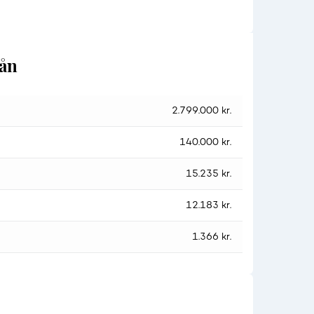
lån
2.799.000 kr.
140.000 kr.
15.235 kr.
12.183 kr.
1.366 kr.