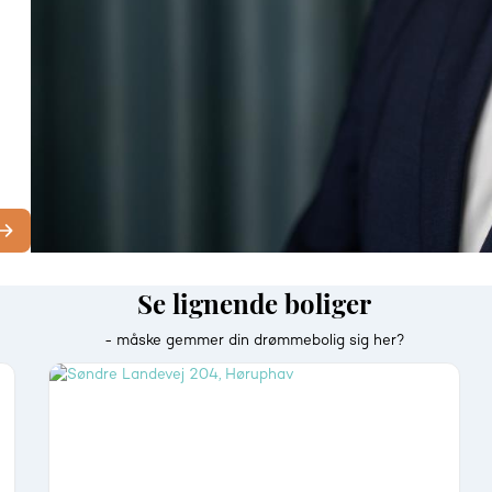
Se lignende boliger
- måske gemmer din drømmebolig sig her?