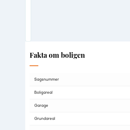
Fakta om boligen
Sagsnummer
Boligareal
Garage
Grundareal