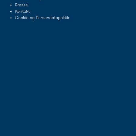
Presse
Kontakt
Cookie og Persondatapolitik