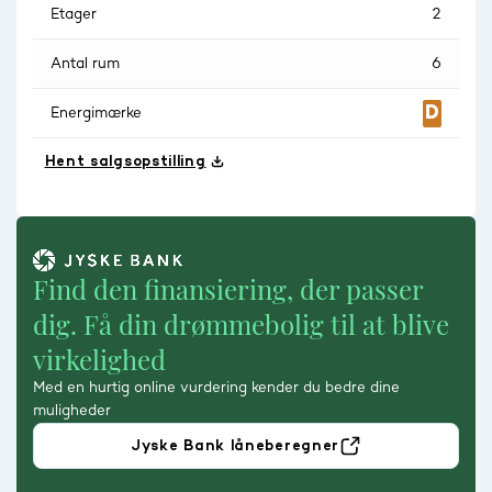
Etager
2
Antal rum
6
Energimærke
Hent salgsopstilling
Find den finansiering, der passer
dig. Få din drømmebolig til at blive
virkelighed
Med en hurtig online vurdering kender du bedre dine
muligheder
Jyske Bank låneberegner