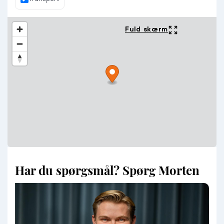
Fuld skærm
Har du spørgsmål? Spørg Morten