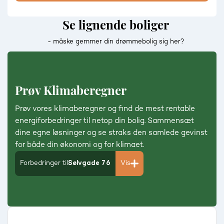
Se lignende boliger
- måske gemmer din drømmebolig sig her?
Prøv Klimaberegner
Prøv vores klimaberegner og find de mest rentable
energiforbedringer til netop din bolig. Sammensæt
dine egne løsninger og se straks den samlede gevinst
for både din økonomi og for klimaet.
Forbedringer til
Sølvgade 76
Vis