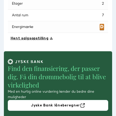
Etager
2
Antal rum
7
Energimærke
Hent salgsopstilling
Find den finansiering, der passer
dig. Få din drømmebolig til at blive
virkelighed
Med en hurtig online vurdering kender du bedre dine
muligheder
Jyske Bank låneberegner