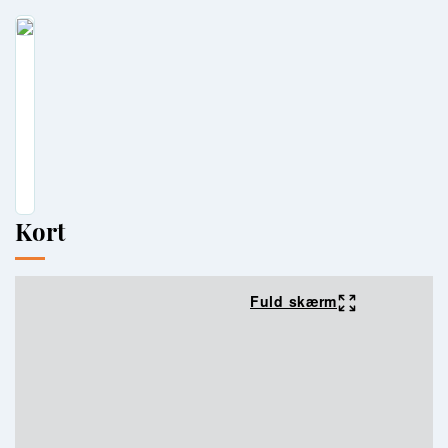
Kort
Fuld skærm