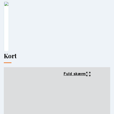
Kort
Fuld skærm